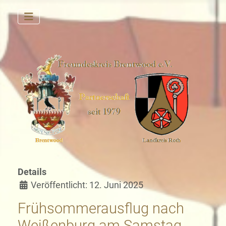
Details
Veröffentlicht: 12. Juni 2025
Frühsommerausflug nach
Weißenburg am Samstag,