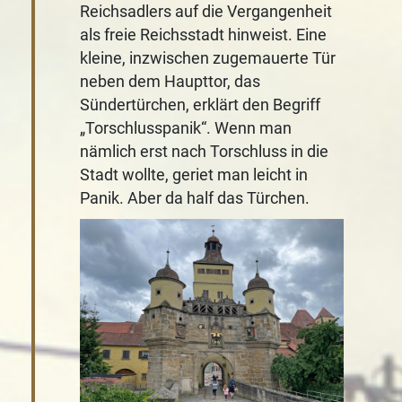
Reichsadlers auf die Vergangenheit
als freie Reichsstadt hinweist. Eine
kleine, inzwischen zugemauerte Tür
neben dem Haupttor, das
Sündertürchen, erklärt den Begriff
„Torschlusspanik“. Wenn man
nämlich erst nach Torschluss in die
Stadt wollte, geriet man leicht in
Panik. Aber da half das Türchen.