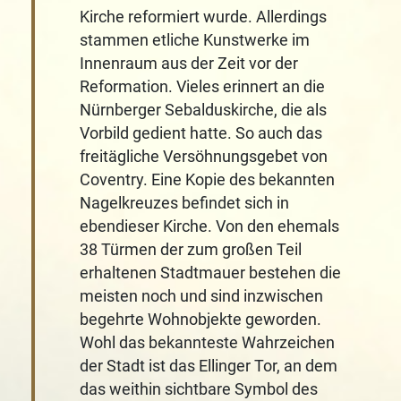
Kirche reformiert wurde. Allerdings
stammen etliche Kunstwerke im
Innenraum aus der Zeit vor der
Reformation. Vieles erinnert an die
Nürnberger Sebalduskirche, die als
Vorbild gedient hatte. So auch das
freitägliche Versöhnungsgebet von
Coventry. Eine Kopie des bekannten
Nagelkreuzes befindet sich in
ebendieser Kirche. Von den ehemals
38 Türmen der zum großen Teil
erhaltenen Stadtmauer bestehen die
meisten noch und sind inzwischen
begehrte Wohnobjekte geworden.
Wohl das bekannteste Wahrzeichen
der Stadt ist das Ellinger Tor, an dem
das weithin sichtbare Symbol des