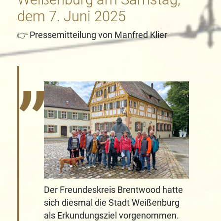
dem 7. Juni 2025
👉 Pressemitteilung von Manfred Klier
Der Freundeskreis Brentwood hatte
sich diesmal die Stadt Weißenburg
als Erkundungsziel vorgenommen.