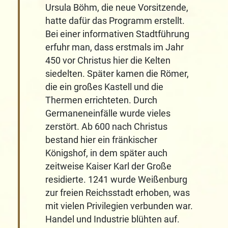
Ursula Böhm, die neue Vorsitzende,
hatte dafür das Programm erstellt.
Bei einer informativen Stadtführung
erfuhr man, dass erstmals im Jahr
450 vor Christus hier die Kelten
siedelten. Später kamen die Römer,
die ein großes Kastell und die
Thermen errichteten. Durch
Germaneneinfälle wurde vieles
zerstört. Ab 600 nach Christus
bestand hier ein fränkischer
Königshof, in dem später auch
zeitweise Kaiser Karl der Große
residierte. 1241 wurde Weißenburg
zur freien Reichsstadt erhoben, was
mit vielen Privilegien verbunden war.
Handel und Industrie blühten auf.