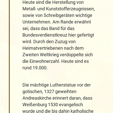
Heute sind die Herstellung von
Metall- und Kunststofferzeugnissen,
sowie von Schreibgeräten wichtige
Unternehmen. Am Rande erwähnt
sei, dass das Band für das
Bundesverdienstkreuz hier gefertigt
wird. Durch den Zuzug von
Heimatvertriebenen nach dem
Zweiten Weltkrieg verdoppelte sich
die Einwohnerzahl. Heute sind es
rund 19.000.
Die mächtige Lutherstatue vor der
gotischen, 1327 geweihten
Andreaskirche erinnert daran, dass
Weißenburg 1530 evangelisch
wurde und die bis dahin katholische