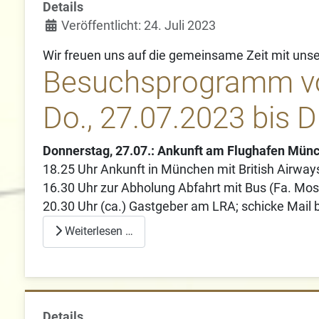
Details
Veröffentlicht: 24. Juli 2023
Wir freuen uns auf die gemeinsame Zeit mit un
Besuchsprogramm 
Do., 27.07.2023 bis D
Donnerstag, 27.07.: Ankunft am Flughafen Mün
18.25 Uhr Ankunft in München mit British Airways
16.30 Uhr zur Abholung Abfahrt mit Bus (Fa. Mos
20.30 Uhr (ca.) Gastgeber am LRA; schicke Mail 
Weiterlesen …
Details