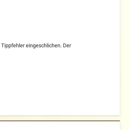
 Tippfehler eingeschlichen. Der