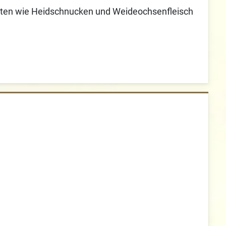
utaten wie Heidschnucken und Weideochsenfleisch