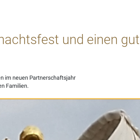
achtsfest und einen gut
en im neuen Partnerschaftsjahr
n Familien.