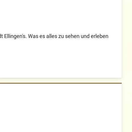
 Ellingen's. Was es alles zu sehen und erleben