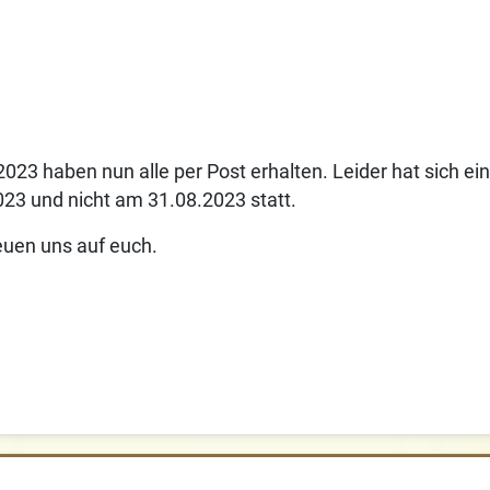
3 haben nun alle per Post erhalten. Leider hat sich ein
23 und nicht am 31.08.2023 statt.
reuen uns auf euch.