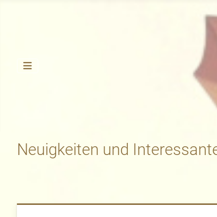
Neuigkeiten und Interessant