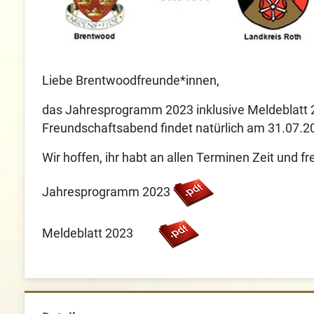
Liebe Brentwoodfreunde*innen,
das Jahresprogramm 2023 inklusive Meldeblatt 202
Freundschaftsabend findet natürlich am 31.07.20
Wir hoffen, ihr habt an allen Terminen Zeit und f
Jahresprogramm 2023
Meldeblatt 2023