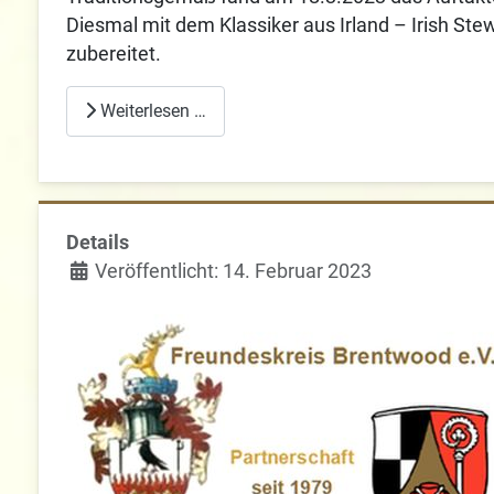
Diesmal mit dem Klassiker aus Irland – Irish St
zubereitet.
Weiterlesen …
Details
Veröffentlicht: 14. Februar 2023