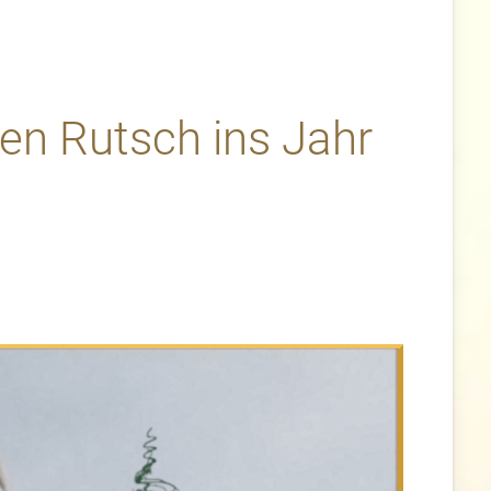
en Rutsch ins Jahr