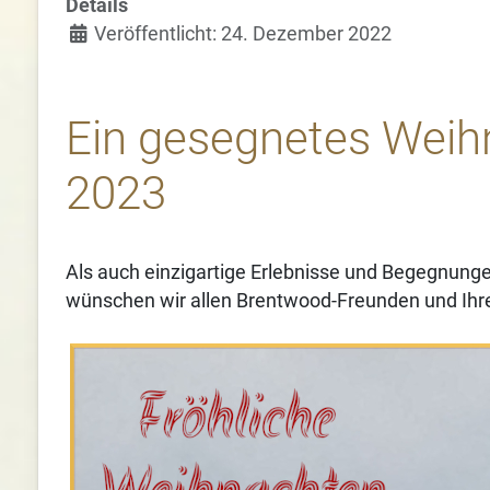
Details
Veröffentlicht: 24. Dezember 2022
Ein gesegnetes Weihn
2023
Als auch einzigartige Erlebnisse und Begegnung
wünschen wir allen Brentwood-Freunden und Ihre