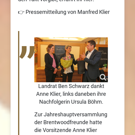
👉 Pressemitteilung von Manfred Klier
Landrat Ben Schwarz dankt
Anne Klier, links daneben ihre
Nachfolgerin Ursula Böhm.
Zur Jahreshauptversammlung
der Brentwoodfreunde hatte
die Vorsitzende Anne Klier