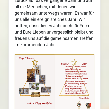
zurück auf das vergangene Jahr und auf
all die Menschen, mit denen wir
gemeinsam unterwegs waren. Es war für
uns alle ein ereignisreiches Jahr! Wir
hoffen, dass dieses Jahr auch für Euch
und Eure Lieben unvergesslich bleibt und
freuen uns auf die gemeinsamen Treffen
im kommenden Jahr.