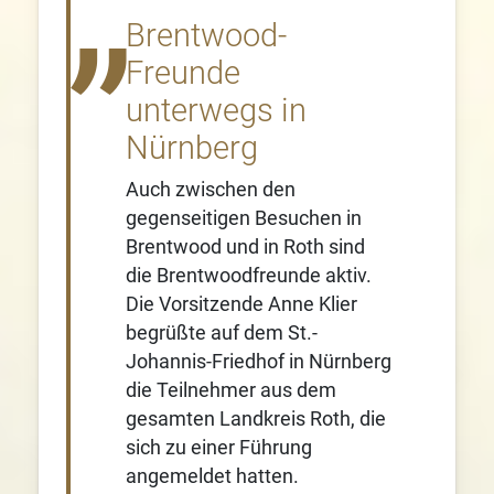
Brentwood-
Freunde
unterwegs in
Nürnberg
Auch zwischen den
gegenseitigen Besuchen in
Brentwood und in Roth sind
die Brentwoodfreunde aktiv.
Die Vorsitzende Anne Klier
begrüßte auf dem St.-
Johannis-Friedhof in Nürnberg
die Teilnehmer aus dem
gesamten Landkreis Roth, die
sich zu einer Führung
angemeldet hatten.