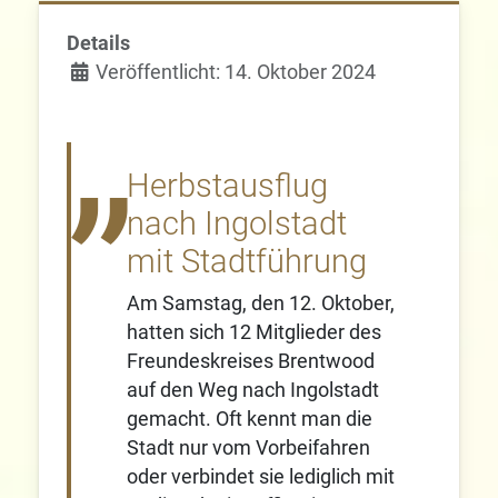
Details
Veröffentlicht: 14. Oktober 2024
Herbstausflug
nach Ingolstadt
mit Stadtführung
Am Samstag, den 12. Oktober,
hatten sich 12 Mitglieder des
Freundeskreises Brentwood
auf den Weg nach Ingolstadt
gemacht. Oft kennt man die
Stadt nur vom Vorbeifahren
oder verbindet sie lediglich mit