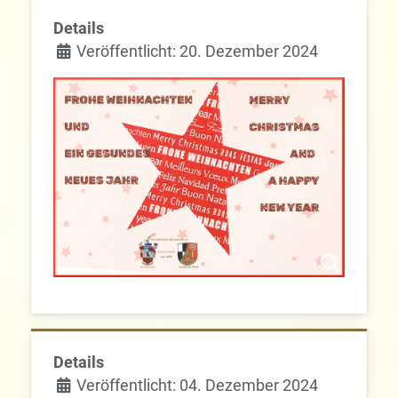
Details
Veröffentlicht: 20. Dezember 2024
Details
Veröffentlicht: 04. Dezember 2024