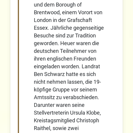
und dem Borough of
Brentwood, einem Vorort von
London in der Grafschaft
Essex. Jährliche gegenseitige
Besuche sind zur Tradition
geworden. Heuer waren die
deutschen Teilnehmer von
ihren englischen Freunden
eingeladen worden. Landrat
Ben Schwarz hatte es sich
nicht nehmen lassen, die 19-
köpfige Gruppe vor seinem
Amtssitz zu verabschieden.
Darunter waren seine
Stellvertreterin Ursula Klobe,
Kreistagsmitglied Christoph
Raithel, sowie zwei