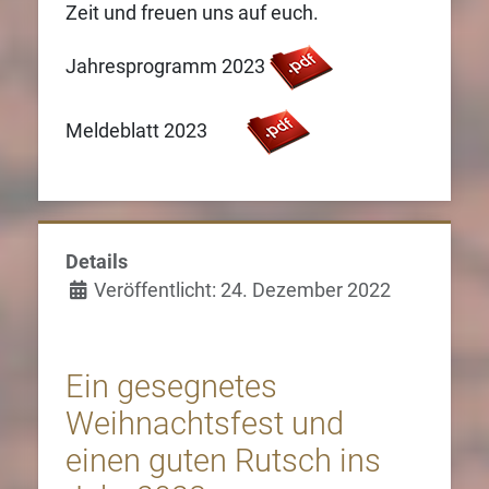
Zeit und freuen uns auf euch.
Jahresprogramm 2023
Meldeblatt 2023
Details
Veröffentlicht: 24. Dezember 2022
Ein gesegnetes
Weihnachtsfest und
einen guten Rutsch ins