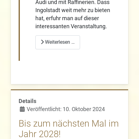
Audi und mit Raffinerien. Dass
Ingolstadt weit mehr zu bieten
hat, erfuhr man auf dieser
interessanten Veranstaltung.
Weiterlesen …
Details
Veröffentlicht: 10. Oktober 2024
Bis zum nächsten Mal im
Jahr 2028!