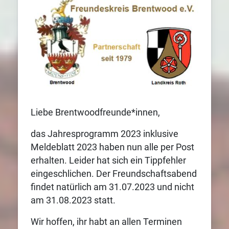
Liebe Brentwoodfreunde*innen,
das Jahresprogramm 2023 inklusive
Meldeblatt 2023 haben nun alle per Post
erhalten. Leider hat sich ein Tippfehler
eingeschlichen. Der Freundschaftsabend
findet natürlich am 31.07.2023 und nicht
am 31.08.2023 statt.
Wir hoffen, ihr habt an allen Terminen