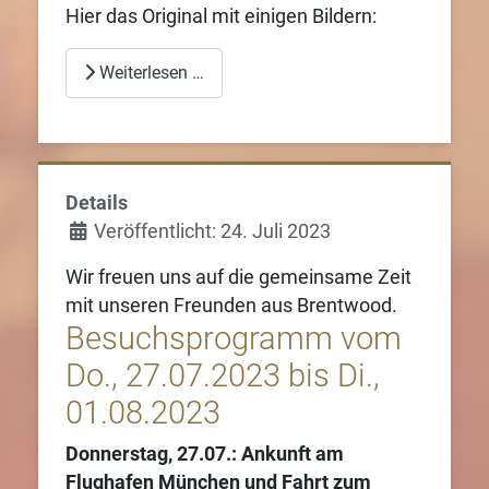
Hier das Original mit einigen Bildern:
Weiterlesen …
Details
Veröffentlicht: 24. Juli 2023
Wir freuen uns auf die gemeinsame Zeit
mit unseren Freunden aus Brentwood.
Besuchsprogramm vom
Do., 27.07.2023 bis Di.,
01.08.2023
Donnerstag, 27.07.: Ankunft am
Flughafen München und Fahrt zum