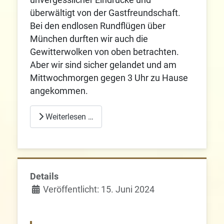
unvergesslicher Eindrücke und
überwältigt von der Gastfreundschaft.
Bei den endlosen Rundflügen über
München durften wir auch die
Gewitterwolken von oben betrachten.
Aber wir sind sicher gelandet und am
Mittwochmorgen gegen 3 Uhr zu Hause
angekommen.
Weiterlesen …
Details
Veröffentlicht: 15. Juni 2024