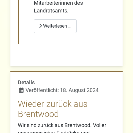
Mitarbeiterinnen des
Landratsamts.
Weiterlesen …
Details
Veröffentlicht: 18. August 2024
Wieder zurück aus
Brentwood
Wir sind zurück aus Brentwood. Voller