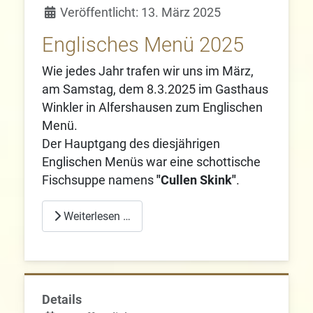
Veröffentlicht: 13. März 2025
Englisches Menü 2025
Wie jedes Jahr trafen wir uns im März,
am Samstag, dem 8.3.2025 im Gasthaus
Winkler in Alfershausen zum Englischen
Menü.
Der Hauptgang des diesjährigen
Englischen Menüs war eine schottische
Fischsuppe namens
"Cullen Skink"
.
Weiterlesen …
Details