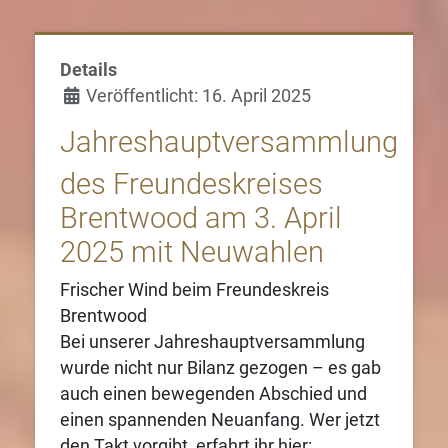
Details
Veröffentlicht: 16. April 2025
Jahreshauptversammlung
des Freundeskreises
Brentwood am 3. April
2025 mit Neuwahlen
Frischer Wind beim Freundeskreis
Brentwood
Bei unserer Jahreshauptversammlung
wurde nicht nur Bilanz gezogen – es gab
auch einen bewegenden Abschied und
einen spannenden Neuanfang. Wer jetzt
den Takt vorgibt, erfahrt ihr hier: