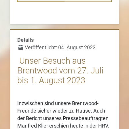
Details
Veröffentlicht: 04. August 2023
Unser Besuch aus
Brentwood vom 27. Juli
bis 1. August 2023
Inzwischen sind unsere Brentwood-
Freunde sicher wieder zu Hause. Auch
der Bericht unseres Pressebeauftragten
Manfred Klier erschien heute in der HRV.