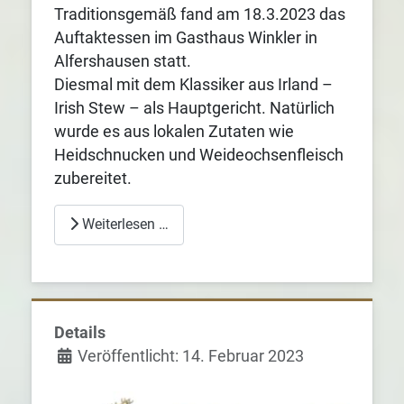
Traditionsgemäß fand am 18.3.2023 das
Auftaktessen im Gasthaus Winkler in
Alfershausen statt.
Diesmal mit dem Klassiker aus Irland –
Irish Stew – als Hauptgericht. Natürlich
wurde es aus lokalen Zutaten wie
Heidschnucken und Weideochsenfleisch
zubereitet.
Weiterlesen …
Details
Veröffentlicht: 14. Februar 2023