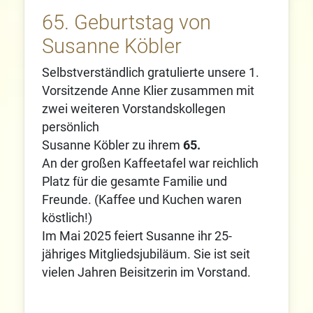
65. Geburtstag von
Susanne Köbler
Selbstverständlich gratulierte unsere 1.
Vorsitzende Anne Klier zusammen mit
zwei weiteren Vorstandskollegen
persönlich
Susanne Köbler zu ihrem
65.
An der großen Kaffeetafel war reichlich
Platz für die gesamte Familie und
Freunde. (Kaffee und Kuchen waren
köstlich!)
Im Mai 2025 feiert Susanne ihr 25-
jähriges Mitgliedsjubiläum. Sie ist seit
vielen Jahren Beisitzerin im Vorstand.