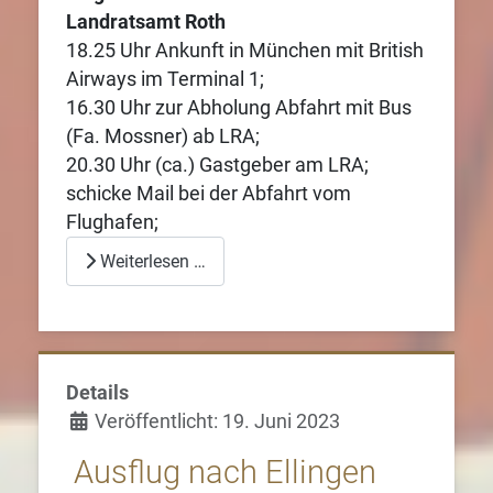
Landratsamt Roth
18.25 Uhr Ankunft in München mit British
Airways im Terminal 1;
16.30 Uhr zur Abholung Abfahrt mit Bus
(Fa. Mossner) ab LRA;
20.30 Uhr (ca.) Gastgeber am LRA;
schicke Mail bei der Abfahrt vom
Flughafen;
Weiterlesen …
Details
Veröffentlicht: 19. Juni 2023
Ausflug nach Ellingen