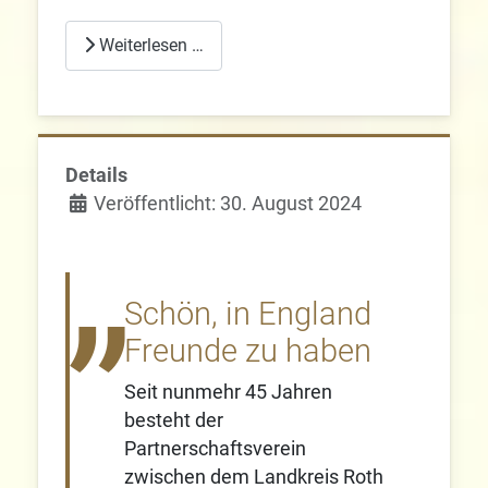
Weiterlesen …
Details
Veröffentlicht: 30. August 2024
Schön, in England
Freunde zu haben
Seit nunmehr 45 Jahren
besteht der
Partnerschaftsverein
zwischen dem Landkreis Roth