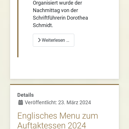
Organisiert wurde der
Nachmittag von der
Schriftführerin Dorothea
Schmidt.
Weiterlesen …
Details
Veröffentlicht: 23. März 2024
Englisches Menu zum
Auftaktessen 2024