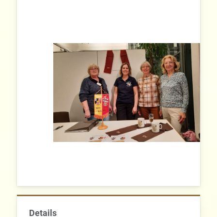
Details