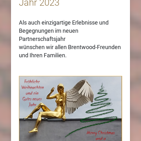
Jahr 2023
Als auch einzigartige Erlebnisse und
Begegnungen im neuen
Partnerschaftsjahr
wünschen wir allen Brentwood-Freunden
und Ihren Familien.