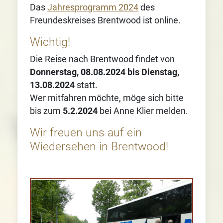
Das
Jahresprogramm 2024
des
Freundeskreises Brentwood ist online.
Wichtig!
Die Reise nach Brentwood findet von
Donnerstag, 08.08.2024 bis Dienstag,
13.08.2024
statt.
Wer mitfahren möchte, möge sich bitte
bis zum
5.2.2024
bei Anne Klier melden.
Wir freuen uns auf ein
Wiedersehen in Brentwood!