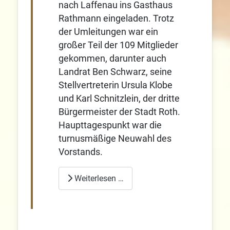
nach Laffenau ins Gasthaus
Rathmann eingeladen. Trotz
der Umleitungen war ein
großer Teil der 109 Mitglieder
gekommen, darunter auch
Landrat Ben Schwarz, seine
Stellvertreterin Ursula Klobe
und Karl Schnitzlein, der dritte
Bürgermeister der Stadt Roth.
Haupttagespunkt war die
turnusmäßige Neuwahl des
Vorstands.
Weiterlesen …