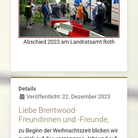
Abschied 2023 am Landratsamt Roth
Details
Veröffentlicht: 22. Dezember 2023
Liebe Brentwood-
Freundinnen und -Freunde,
zu Beginn der Weihnachtszeit blicken wir