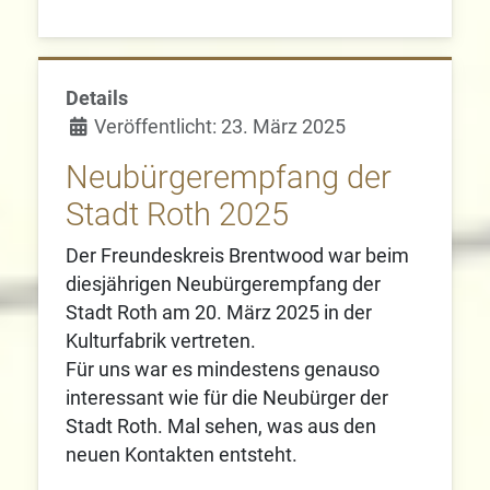
Details
Veröffentlicht: 23. März 2025
Neubürgerempfang der
Stadt Roth 2025
Der Freundeskreis Brentwood war beim
diesjährigen Neubürgerempfang der
Stadt Roth am 20. März 2025 in der
Kulturfabrik vertreten.
Für uns war es mindestens genauso
interessant wie für die Neubürger der
Stadt Roth. Mal sehen, was aus den
neuen Kontakten entsteht.