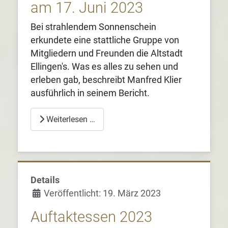
am 17. Juni 2023
Bei strahlendem Sonnenschein
erkundete eine stattliche Gruppe von
Mitgliedern und Freunden die Altstadt
Ellingen's. Was es alles zu sehen und
erleben gab, beschreibt Manfred Klier
ausführlich in seinem Bericht.
Weiterlesen …
Details
Veröffentlicht: 19. März 2023
Auftaktessen 2023