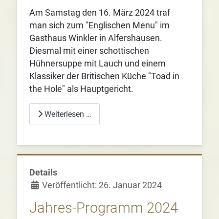
Am Samstag den 16. März 2024 traf
man sich zum "Englischen Menu" im
Gasthaus Winkler in Alfershausen.
Diesmal mit einer schottischen
Hühnersuppe mit Lauch und einem
Klassiker der Britischen Küche "Toad in
the Hole" als Hauptgericht.
Weiterlesen …
Details
Veröffentlicht: 26. Januar 2024
Jahres-Programm 2024