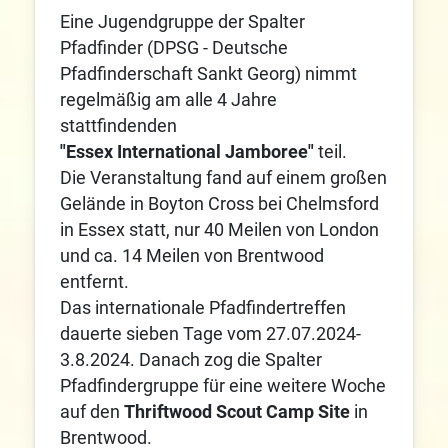
Eine Jugendgruppe der Spalter
Pfadfinder (DPSG - Deutsche
Pfadfinderschaft Sankt Georg) nimmt
regelmäßig am alle 4 Jahre
stattfindenden
"Essex International Jamboree"
teil.
Die Veranstaltung fand auf einem großen
Gelände in Boyton Cross bei Chelmsford
in Essex statt, nur 40 Meilen von London
und ca. 14 Meilen von Brentwood
entfernt.
Das internationale Pfadfindertreffen
dauerte sieben Tage vom 27.07.2024-
3.8.2024. Danach zog die Spalter
Pfadfindergruppe für eine weitere Woche
auf den
Thriftwood Scout Camp Site
in
Brentwood.